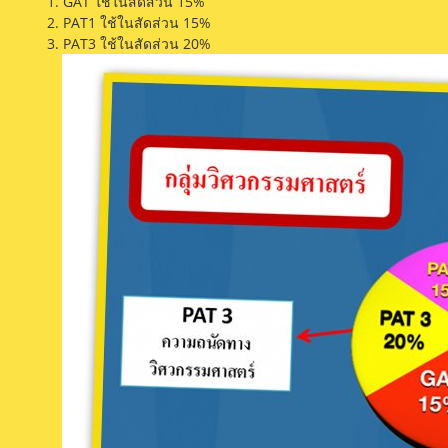
1. GAT ใช้ในสัดส่วน 15%
2. PAT1 ใช้ในสัดส่วน 15%
3. PAT3 ใช้ในสัดส่วน 20%