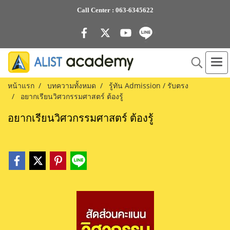
Call Center :
063-6345622
หน้าแรก
บทความทั้งหมด
รู้ทัน Admission / รับตรง
อยากเรียนวิศวกรรมศาสตร์ ต้องรู้
อยากเรียนวิศวกรรมศาสตร์ ต้องรู้