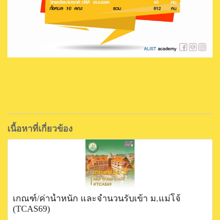
เนื้อหาที่เกี่ยวข้อง
เกณฑ์/ค่าน้ำหนัก และจำนวนรับเข้า ม.แม่โจ้
(TCAS69)