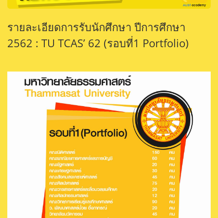
รายละเอียดการรับนักศึกษา ปีการศึกษา
2562 : TU TCAS’ 62 (รอบที่1 Portfolio)