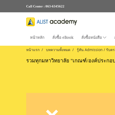
Call Center :
063-6345622
หน้าหลัก
สั่งซื้อ eBook
สั่งซื้อหนังสือ
หน้าแรก
บทความทั้งหมด
รู้ทัน Admission / รับตร
รวมทุกมหาวิทยาลัย "เกณฑ์/องค์ประกอบ