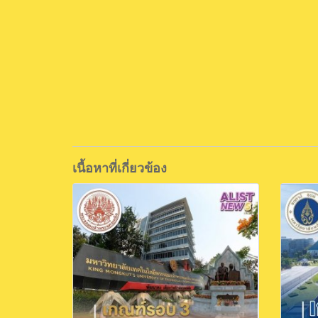
เนื้อหาที่เกี่ยวข้อง