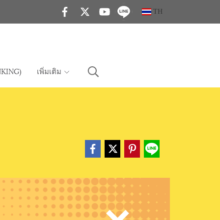
TH
KING)
เพิ่มเติม