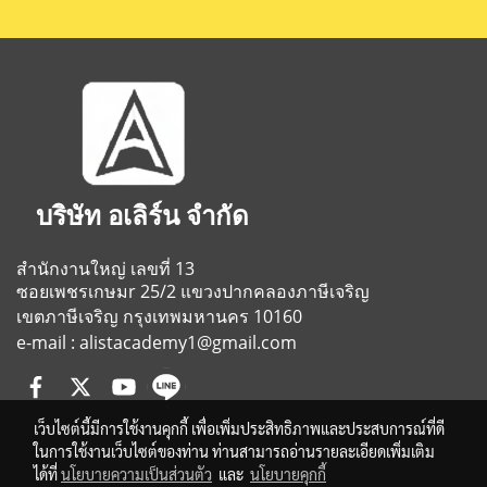
บริษัท อเลิร์น จำกัด
สำนักงานใหญ่ เลขที่ 13
ซอยเพชรเกษมr 25/2
แขวงปากคลองภาษีเจริญ
เขตภาษีเจริญ
กรุงเทพมหานคร 10160
e-mail : alistacademy1@gmail.com
เว็บไซต์นี้มีการใช้งานคุกกี้ เพื่อเพิ่มประสิทธิภาพและประสบการณ์ที่ดี
ในการใช้งานเว็บไซต์ของท่าน ท่านสามารถอ่านรายละเอียดเพิ่มเติม
ได้ที่
นโยบายความเป็นส่วนตัว
และ
นโยบายคุกกี้