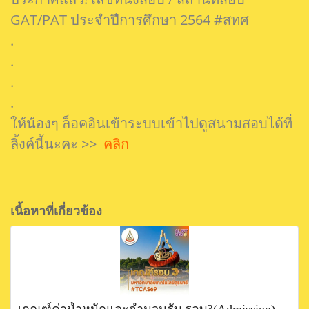
GAT/PAT ประจำปีการศึกษา 2564 #สทศ
.
.
.
.
ให้น้องๆ ล็อคอินเข้าระบบเข้าไปดูสนามสอบได้ที่
ลิ้งค์นี้นะคะ >>
คลิก
เนื้อหาที่เกี่ยวข้อง
เกณฑ์ค่าน้ำหนักและจำนวนรับ รอบ3(Admission)