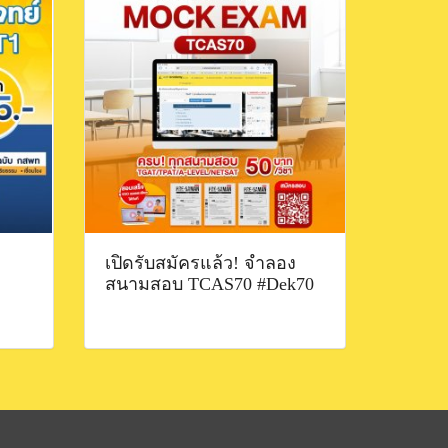
เปิดรับสมัครแล้ว! จำลอง
สนามสอบ TCAS70 #Dek70