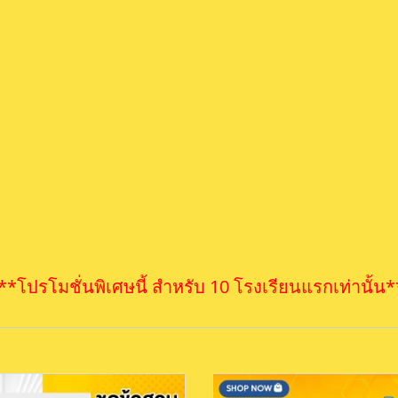
**โปรโมชั่นพิเศษนี้ สำหรับ 10 โรงเรียนแรกเท่านั้น*