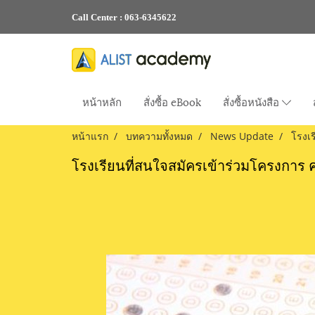
Call Center :
063-6345622
หน้าหลัก
สั่งซื้อ eBook
สั่งซื้อหนังสือ
หน้าแรก
บทความทั้งหมด
News Update
โรงเร
โรงเรียนที่สนใจสมัครเข้าร่วมโครงการ ค