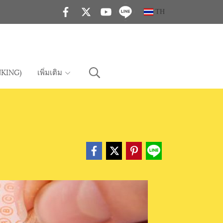
TH
KING)
เพิ่มเติม