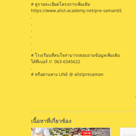
# ดูรายละเอียดโครงการเพิ่มเติม
https://www.alist-academy.net/pre-saman65
.
.
.
.
.
.
# โรงเรียนที่สนใจสามารถสอบถามข้อมูลเพิ่มเติม
ได้ที่เบอร์ // 063-6345622
.
# หรือผ่านทาง LINE @ alistpresaman
เนื้อหาที่เกี่ยวข้อง