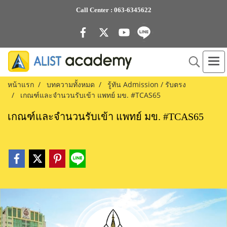
Call Center :
063-6345622
หน้าแรก
บทความทั้งหมด
รู้ทัน Admission / รับตรง
เกณฑ์และจำนวนรับเข้า แพทย์ มข. #TCAS65
เกณฑ์และจำนวนรับเข้า แพทย์ มข. #TCAS65