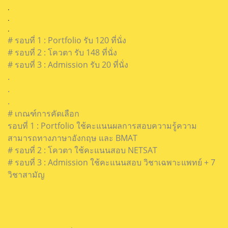
.
.
.
# รอบที่ 1 : Portfolio รับ 120 ที่นั่ง
# รอบที่ 2 : โควตา รับ 148 ที่นั่ง
# รอบที่ 3 : Admission รับ 20 ที่นั่ง
.
.
.
# เกณฑ์การคัดเลือก
รอบที่ 1 : Portfolio ใช้คะแนนผลการสอบความรู้ความ
สามารถทางภาษาอังกฤษ และ BMAT
# รอบที่ 2 : โควตา ใช้คะแนนสอบ NETSAT
# รอบที่ 3 : Admission ใช้คะแนนสอบ วิชาเฉพาะแพทย์ + 7
วิชาสามัญ