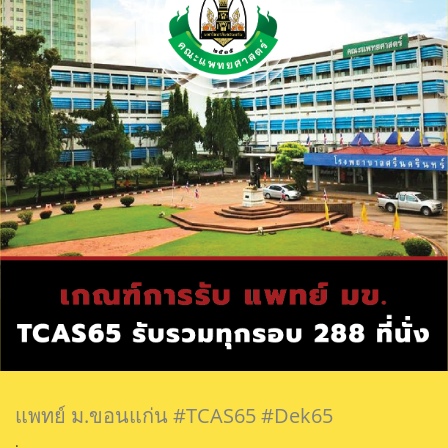
แพทย์ ม.ขอนแก่น #TCAS65 #Dek65
.