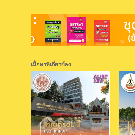
เนื้อหาที่เกี่ยวข้อง