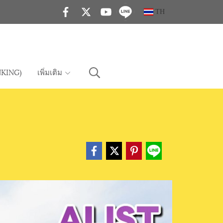
TH
KING)
เพิ่มเติม