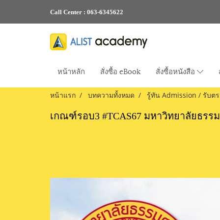
Call Center :
063-6345622
หน้าหลัก
สั่งซื้อ eBook
สั่งซื้อหนังสือ
หน้าแรก
บทความทั้งหมด
รู้ทัน Admission / รับตร
เกณฑ์รอบ3 #TCAS67 มหาวิทยาลัยธรรม