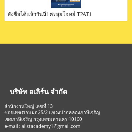
สั่งซื้อได้แล้ววันนี้! ตะลุยโจทย์ TPAT1
บริษัท อเลิร์น จำกัด
สำนักงานใหญ่ เลขที่ 13
ซอยเพชรเกษมr 25/2
แขวงปากคลองภาษีเจริญ
เขตภาษีเจริญ
กรุงเทพมหานคร 10160
e-mail : alistacademy1@gmail.com