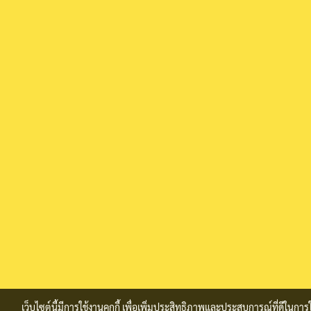
เว็บไซต์นี้มีการใช้งานคุกกี้ เพื่อเพิ่มประสิทธิภาพและประสบการณ์ที่ดีในก