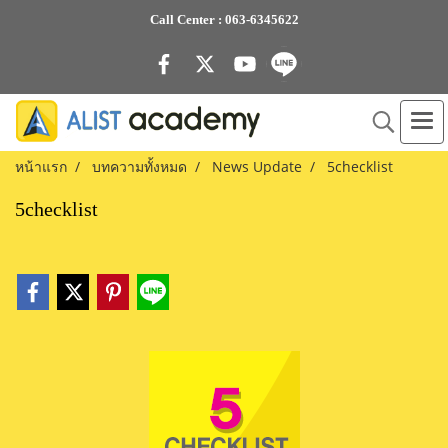
Call Center :
063-6345622
หน้าแรก
บทความทั้งหมด
News Update
5checklist
5checklist