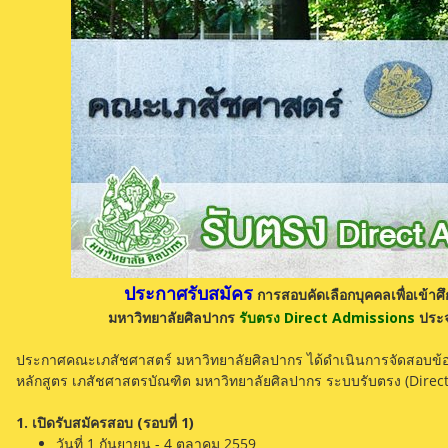
ประกาศรับสมัคร
การสอบคัดเลือกบุคคลเพื่อเข้าศ
มหาวิทยาลัยศิลปากร
รับตรง Direct Admissions
ประจ
ประกาศคณะเภสัชศาสตร์ มหาวิทยาลัยศิลปากร ได้ดำเนินการจัดสอบข้อเข
หลักสูตร เภสัชศาสตรบัณฑิต มหาวิทยาลัยศิลปากร ระบบรับตรง (Direct
1. เปิดรับสมัครสอบ (รอบที่ 1)
วันที่ 1 กันยายน - 4 ตุลาคม 2559