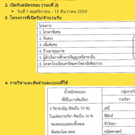
2. เปิดรับสมัครสอบ (รอบที่ 2)
วันที่ 1 พฤศจิกายน - 15 ธันวาคม 2559
3. โครงการที่เปิดรับ/จำนวนรับ
4. รายวิชาและสัดส่วนคะแนนที่ใช้