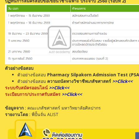
ปฏิทินการสมัครสอบข้อเขียนวิชาเฉพาะ ประจำปี 2560 (รอบที่ 2)
ตัวอย่างข้อสอบ
ตัวอย่างข้อสอบ
Pharmacy Silpakorn Admission Test (PS
ตัวอย่างข้อสอบ
ความถนัดทางวิชาชีพเภสัชศาสตร์
>>Click<<
ระบบรับสมัครออนไลน์
>>Click<<
ระเบียบการ/ประกาศรับสมัคร
>>Click<<
ข้อมูลจาก
: คณะเภสัชศาสตร์ มหาวิทยาลัยศิลปากร
รายงานโดย
: พี่ปั้นจั่น ALIST