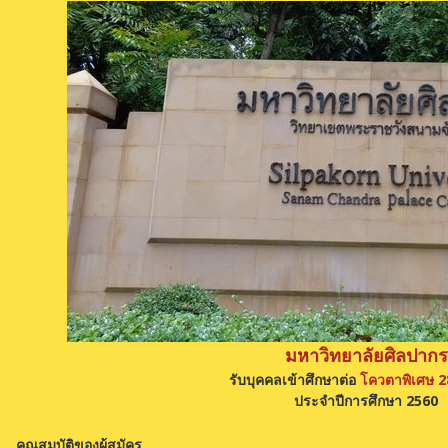
มหาวิทยาลัยศิลปากร
รับบุคคลเข้าศึกษาต่อ
โควตาพิเศษ 2
ประจำปีการศึกษา 2560
คุณสมบัติของผู้สมัคร