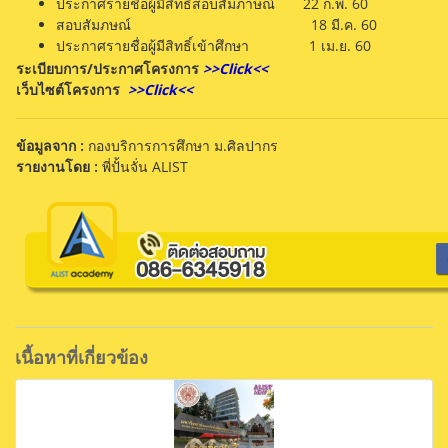
ประกาศรายชื่อผู้มีสิทธิ์สอบสัมภาษณ์ 22 ก.พ. 60
สอบสัมภษณ์ 18 มี.ค. 60
ประกาศรายชื่อผู้มีสิทธิ์เข้าศึกษา 1 เม.ย. 60
ระเบียบการ/ประกาศโครงการ
>>Click<<
เว็บไซต์โครงการ
>>Click<<
ข้อมูลจาก :
กองบริการการศึกษา ม.ศิลปากร
รายงานโดย :
พี่ปั้นจั่น ALIST
เนื้อหาที่เกี่ยวข้อง