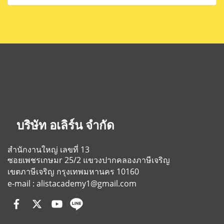
บริษัท อเลิร์น จำกัด
สำนักงานใหญ่ เลขที่ 13
ซอยเพชรเกษมr 25/2
แขวงปากคลองภาษีเจริญ
เขตภาษีเจริญ
กรุงเทพมหานคร 10160
e-mail : alistacademy1@gmail.com