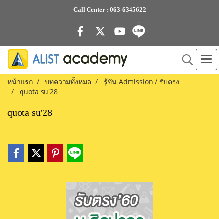
Call Center :
063-6345622
หน้าแรก
บทความทั้งหมด
รู้ทัน Admission / รับตรง
quota su'28
quota su'28