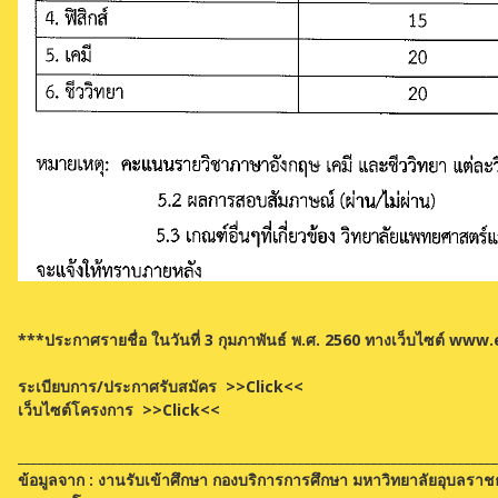
***ประกาศรายชื่อ ในวันที่ 3 กุมภาพันธ์ พ.ศ. 2560 ทางเว็บไซต์ ww
ระเบียบการ/ประกาศรับสมัคร
>>Click<<
เว็บไซต์โครงการ
>>Click<<
________________________________________________________________________
ข้อมูลจาก : งานรับเข้าศึกษา กองบริการการศึกษา มหาวิทยาลัยอุบลราช