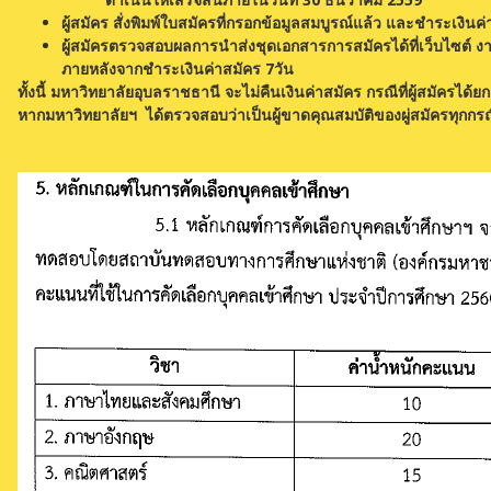
ผู้สมัคร สั่งพิมพ์ใบสมัครที่กรอกข้อมูลสมบูรณ์แล้ว และชำระเงิ
ผู้สมัครตรวจสอบผลการนำส่งชุดเอกสารการสมัครได้ที่เว็บไซต์ 
ภายหลังจากชำระเงินค่าสมัคร 7วัน
ทั้งนี้ มหาวิทยาลัยอุบลราชธานี จะไม่คืนเงินค่าสมัคร กรณีที่ผู้สมัครได้ย
หากมหาวิทยาลัยฯ ได้ตรวจสอบว่าเป็นผู้ขาดคุณสมบัติของผู่สมัครทุกกร