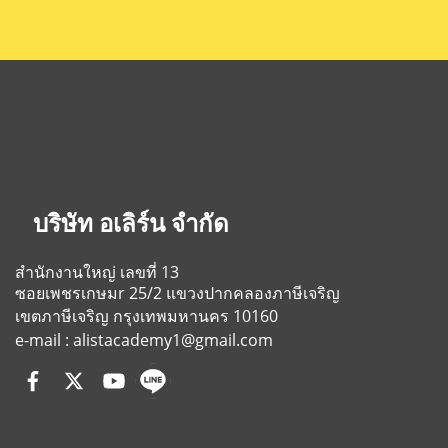
บริษัท อเลิร์น จำกัด
สำนักงานใหญ่ เลขที่ 13
ซอยเพชรเกษมr 25/2
แขวงปากคลองภาษีเจริญ
เขตภาษีเจริญ
กรุงเทพมหานคร 10160
e-mail : alistacademy1@gmail.com