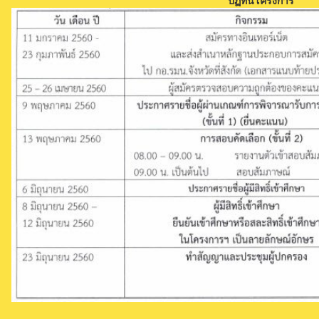
ปฏิทินโครงการ