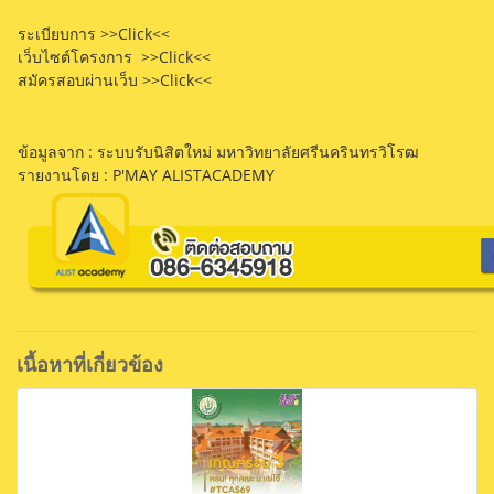
ระเบียบการ
>>Click<<
เว็บไซต์โครงการ
>>Click<<
สมัครสอบผ่านเว็บ
>>Click<<
ข้อมูลจาก : ระบบรับนิสิตใหม่ มหาวิทยาลัยศรีนครินทรวิโรฒ
รายงานโดย : P'MAY ALISTACADEMY
เนื้อหาที่เกี่ยวข้อง