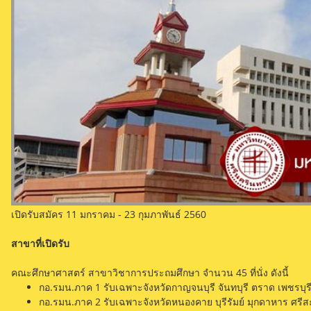
เปิดรับสมัคร 11 มกราคม - 23 กุมภาพันธ์ 2560
สาขาที่เปิดรับ
คณะศึกษาศาสตร์ สาขาวิชาการประถมศึกษา จำนวน 45 ที่นั่ง ดังนี้
กอ.รมน.ภาค 1 รับเฉพาะจังหวัดกาญจนบุรี จันทบุรี ตราด เพชรบุรี
กอ.รมน.ภาค 2 รับเฉพาะจังหวัดหนองคาย บุรีรัมย์ มุกดาหาร ศรีส