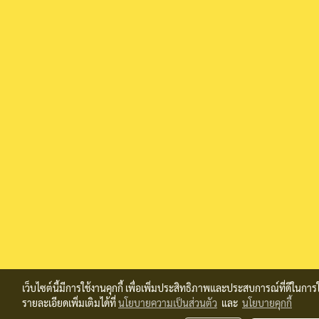
เว็บไซต์นี้มีการใช้งานคุกกี้ เพื่อเพิ่มประสิทธิภาพและประสบการณ์ที่ดีในก
รายละเอียดเพิ่มเติมได้ที่
นโยบายความเป็นส่วนตัว
และ
นโยบายคุกกี้