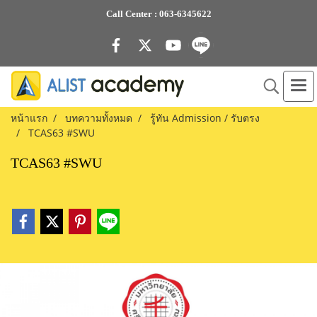
Call Center :
063-6345622
หน้าแรก
บทความทั้งหมด
รู้ทัน Admission / รับตรง
TCAS63 #SWU
TCAS63 #SWU