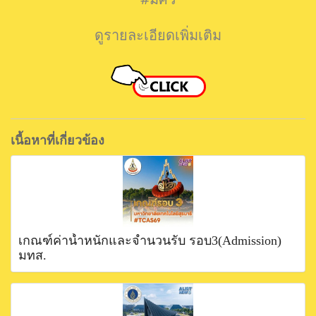
ดูรายละเอียดเพิ่มเติม
เนื้อหาที่เกี่ยวข้อง
เกณฑ์ค่าน้ำหนักและจำนวนรับ รอบ3(Admission)
มทส.